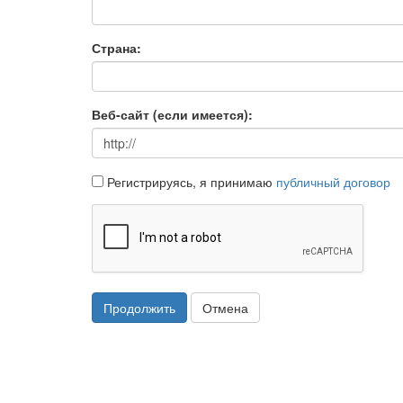
Страна:
Веб-сайт (если имеется):
Регистрируясь, я принимаю
публичный договор
Продолжить
Отмена