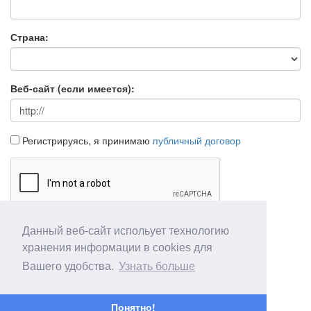
Страна:
Веб-сайт (если имеется):
Регистрируясь, я принимаю
публичный договор
Данный веб-сайт испольует технологию
Продолжить
Отмена
хранения информации в cookies для
Вашего удобства.
Узнать больше
Понятно!