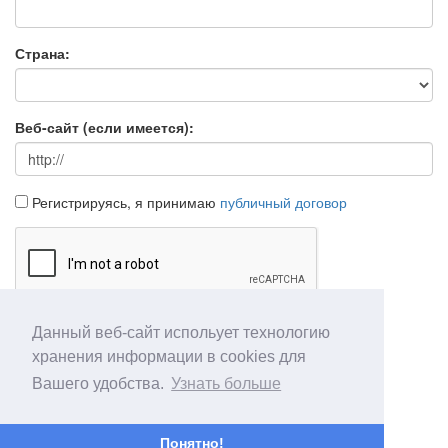
Страна:
Веб-сайт (если имеется):
Регистрируясь, я принимаю
публичный договор
Данный веб-сайт испольует технологию
Продолжить
Отмена
хранения информации в cookies для
Вашего удобства.
Узнать больше
Понятно!