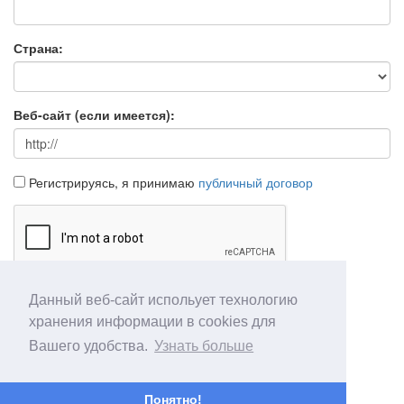
Страна:
Веб-сайт (если имеется):
Регистрируясь, я принимаю
публичный договор
Данный веб-сайт испольует технологию
Продолжить
Отмена
хранения информации в cookies для
Вашего удобства.
Узнать больше
Понятно!