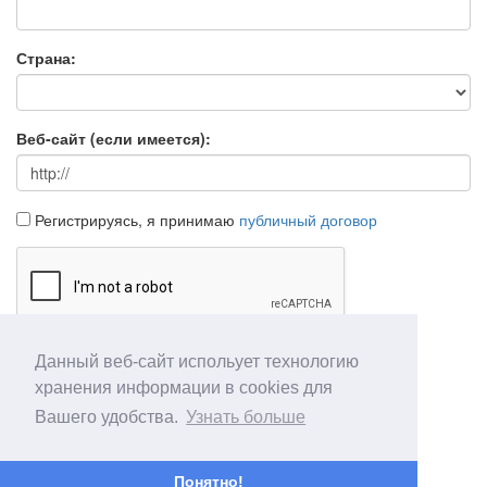
Страна:
Веб-сайт (если имеется):
Регистрируясь, я принимаю
публичный договор
Данный веб-сайт испольует технологию
Продолжить
Отмена
хранения информации в cookies для
Вашего удобства.
Узнать больше
Понятно!