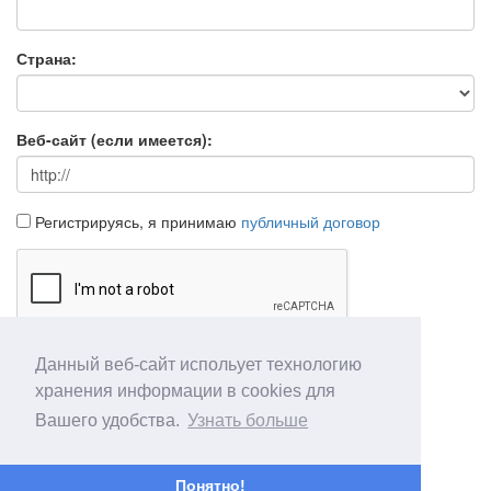
Страна:
Веб-сайт (если имеется):
Регистрируясь, я принимаю
публичный договор
Данный веб-сайт испольует технологию
Продолжить
Отмена
хранения информации в cookies для
Вашего удобства.
Узнать больше
Понятно!