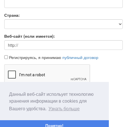
Страна:
Веб-сайт (если имеется):
Регистрируясь, я принимаю
публичный договор
Данный веб-сайт испольует технологию
Продолжить
Отмена
хранения информации в cookies для
Вашего удобства.
Узнать больше
Понятно!