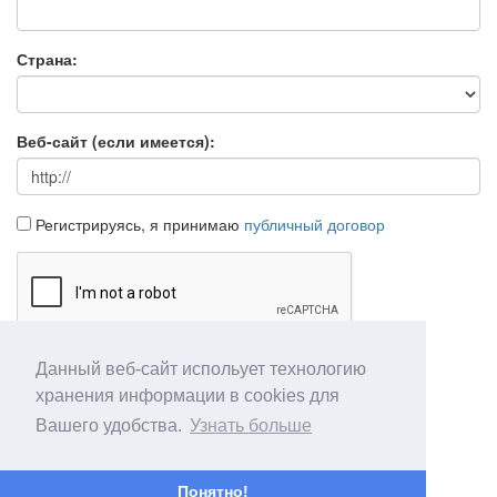
Страна:
Веб-сайт (если имеется):
Регистрируясь, я принимаю
публичный договор
Данный веб-сайт испольует технологию
Продолжить
Отмена
хранения информации в cookies для
Вашего удобства.
Узнать больше
Понятно!