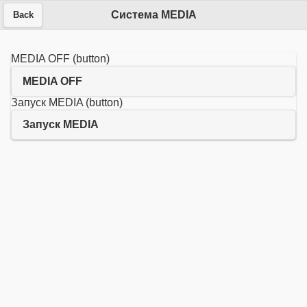
Система MEDIA
Back
MEDIA OFF (button)
MEDIA OFF
Запуск MEDIA (button)
Запуск MEDIA