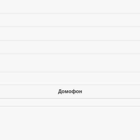
Домофон