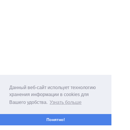
Данный веб-сайт испольует технологию
хранения информации в cookies для
Вашего удобства.
Узнать больше
Понятно!