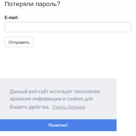
Потеряли пароль?
E-mail:
Отправить
Данный веб-сайт испольует технологию
хранения информации в cookies для
Вашего удобства.
Узнать больше
Понятно!