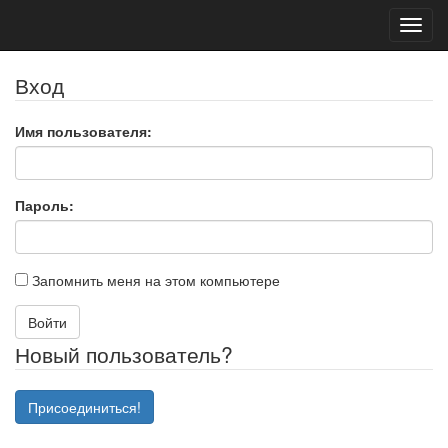
Toggl
navig
Вход
Имя пользователя:
Пароль:
Запомнить меня на этом компьютере
Войти
Новый пользователь?
Присоединиться!