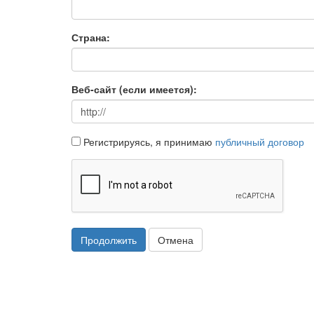
Страна:
Веб-сайт (если имеется):
Регистрируясь, я принимаю
публичный договор
Продолжить
Отмена