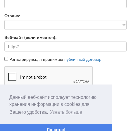
Страна:
Веб-сайт (если имеется):
Регистрируясь, я принимаю
публичный договор
Данный веб-сайт испольует технологию
Продолжить
Отмена
хранения информации в cookies для
Вашего удобства.
Узнать больше
Понятно!