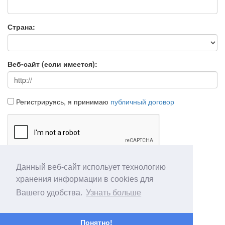
Страна:
Веб-сайт (если имеется):
Регистрируясь, я принимаю
публичный договор
Данный веб-сайт испольует технологию
Продолжить
Отмена
хранения информации в cookies для
Вашего удобства.
Узнать больше
Понятно!