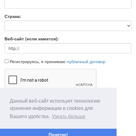
Страна:
Веб-сайт (если имеется):
Регистрируясь, я принимаю
публичный договор
Данный веб-сайт испольует технологию
Продолжить
Отмена
хранения информации в cookies для
Вашего удобства.
Узнать больше
Понятно!