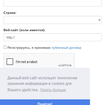
Страна:
Веб-сайт (если имеется):
Регистрируясь, я принимаю
публичный договор
Данный веб-сайт испольует технологию
Продолжить
Отмена
хранения информации в cookies для
Вашего удобства.
Узнать больше
Понятно!