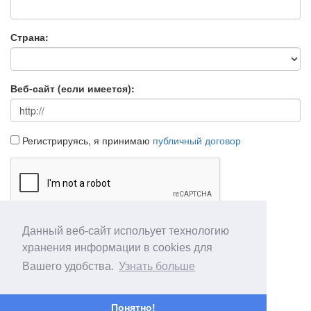
Страна:
Веб-сайт (если имеется):
Регистрируясь, я принимаю
публичный договор
Данный веб-сайт испольует технологию
Продолжить
Отмена
хранения информации в cookies для
Вашего удобства.
Узнать больше
Понятно!