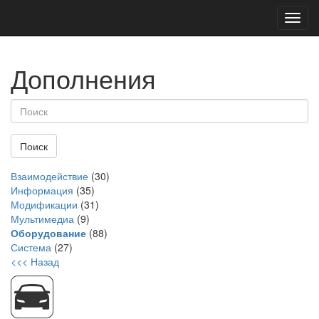
Toggl
navig
Дополнения
Взаимодействие
(30)
Информация
(35)
Модификации
(31)
Мультимедиа
(9)
Оборудование
(88)
Система
(27)
<<< Назад