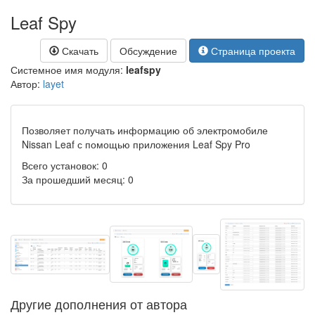
Leaf Spy
Скачать
Обсуждение
Страница проекта
Системное имя модуля:
leafspy
Автор:
layet
Позволяет получать информацию об электромобиле
Nissan Leaf с помощью приложения Leaf Spy Pro
Всего установок: 0
За прошедший месяц: 0
Другие дополнения от автора