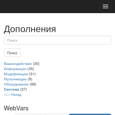
Toggl
navig
Дополнения
Взаимодействие
(30)
Информация
(35)
Модификации
(31)
Мультимедиа
(9)
Оборудование
(88)
Система
(27)
<<< Назад
WebVars