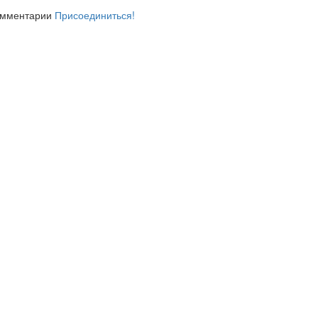
комментарии
Присоединиться!