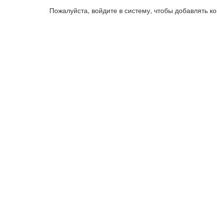
Пожалуйста, войдите в систему, чтобы добавлять 