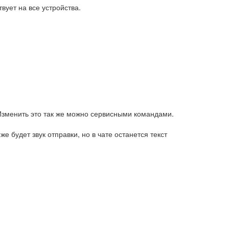
вует на все устройства.
Изменить это так же можно сервисными командами.
 будет звук отправки, но в чате останется текст