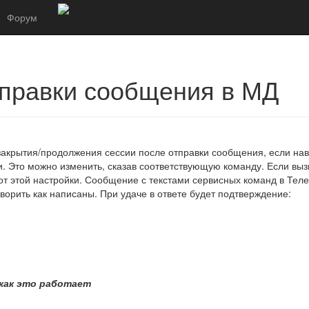
Форум
тправки сообщения в МД
акрытия/продолжения сессии после отправки сообщения, если нав
. Это можно изменить, сказав соответствующую команду. Если выз
от этой настройки. Сообщение с текстами сервисных команд в Тел
ворить как написаны. При удаче в ответе будет подтверждение:
 как это работает