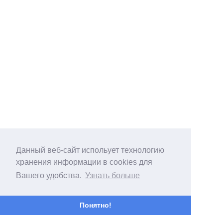
Данный веб-сайт испольует технологию
хранения информации в cookies для
Вашего удобства.
Узнать больше
Понятно!