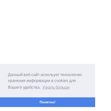
Данный веб-сайт испольует технологию
хранения информации в cookies для
Вашего удобства.
Узнать больше
Понятно!