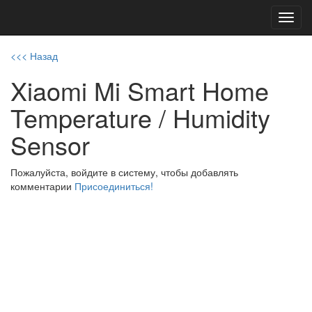
Toggl
navig
<<< Назад
Xiaomi Mi Smart Home
Temperature / Humidity
Sensor
Пожалуйста, войдите в систему, чтобы добавлять
комментарии
Присоединиться!