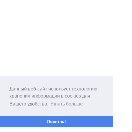
Данный веб-сайт испольует технологию
хранения информации в cookies для
Вашего удобства.
Узнать больше
Понятно!