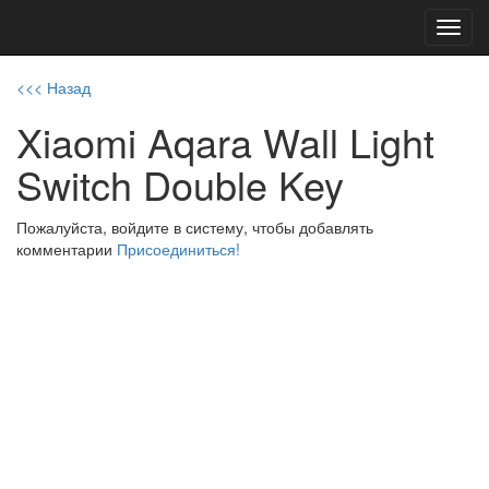
Toggl
navig
<<< Назад
Xiaomi Aqara Wall Light
Switch Double Key
Пожалуйста, войдите в систему, чтобы добавлять
комментарии
Присоединиться!