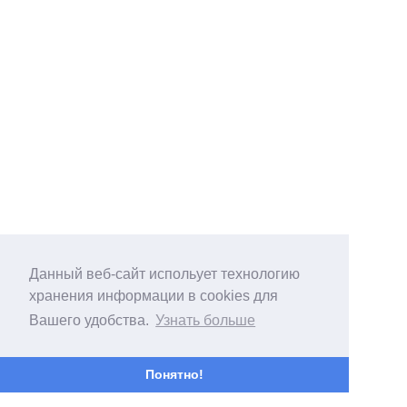
Данный веб-сайт испольует технологию
хранения информации в cookies для
Вашего удобства.
Узнать больше
Понятно!