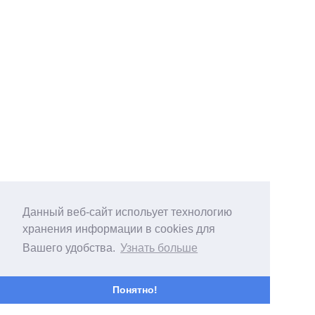
Данный веб-сайт испольует технологию
хранения информации в cookies для
Вашего удобства.
Узнать больше
Понятно!