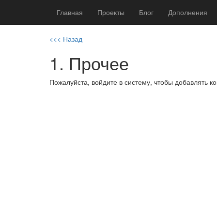
Главная
Проекты
Блог
Дополнения
<<< Назад
1. Прочее
Пожалуйста, войдите в систему, чтобы добавлять 