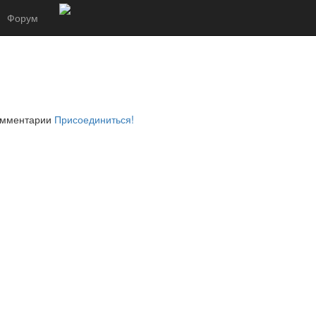
Форум
комментарии
Присоединиться!