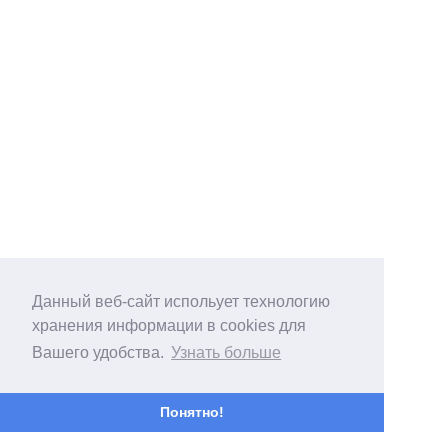
Данный веб-сайт испольует технологию
хранения информации в cookies для
Вашего удобства.
Узнать больше
Понятно!