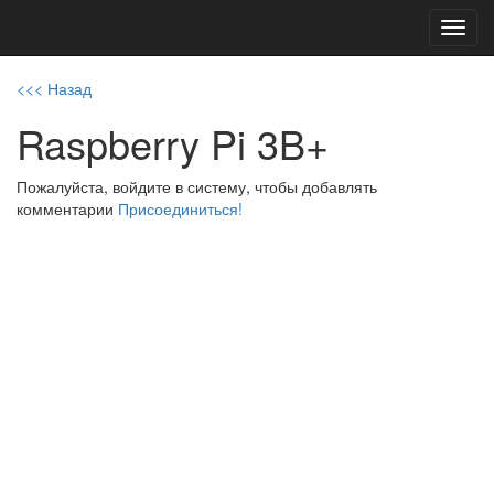
Toggl
navig
<<< Назад
Raspberry Pi 3B+
Пожалуйста, войдите в систему, чтобы добавлять
комментарии
Присоединиться!