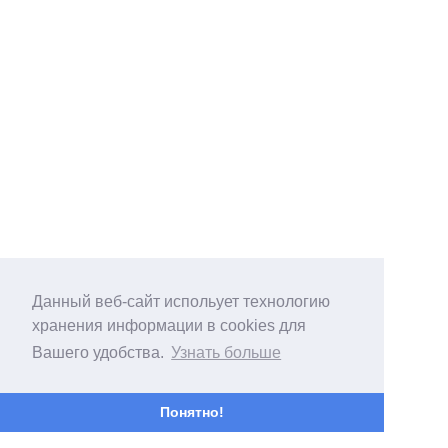
Данный веб-сайт испольует технологию
хранения информации в cookies для
Вашего удобства.
Узнать больше
Понятно!