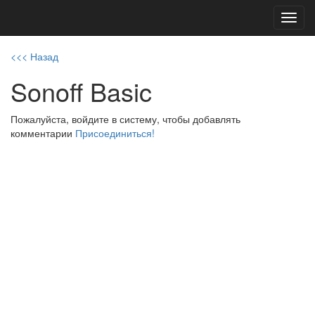
Toggl
navig
<<< Назад
Sonoff Basic
Пожалуйста, войдите в систему, чтобы добавлять
комментарии
Присоединиться!