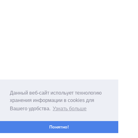
Данный веб-сайт испольует технологию
хранения информации в cookies для
Вашего удобства.
Узнать больше
Понятно!