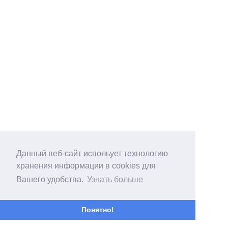
Данный веб-сайт испольует технологию
хранения информации в cookies для
Вашего удобства.
Узнать больше
Понятно!