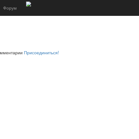
Форум
комментарии
Присоединиться!