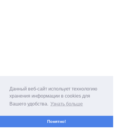
Данный веб-сайт испольует технологию
хранения информации в cookies для
Вашего удобства.
Узнать больше
Понятно!