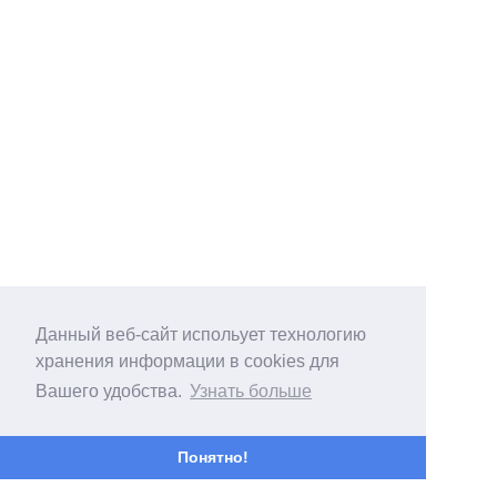
Данный веб-сайт испольует технологию
хранения информации в cookies для
Вашего удобства.
Узнать больше
Понятно!