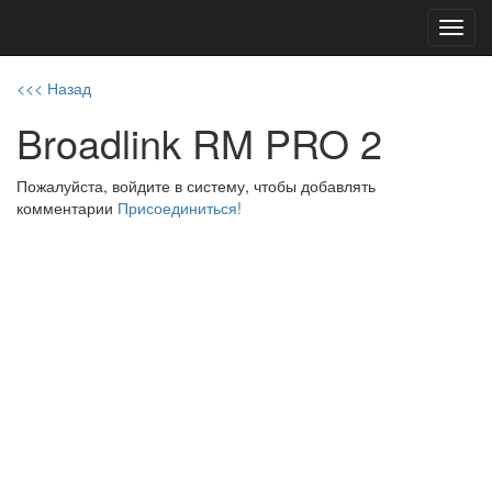
Toggl
navig
<<< Назад
Broadlink RM PRO 2
Пожалуйста, войдите в систему, чтобы добавлять
комментарии
Присоединиться!