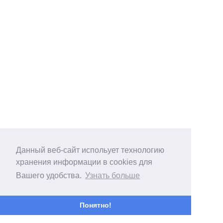
Данный веб-сайт испольует технологию
хранения информации в cookies для
Вашего удобства.
Узнать больше
Понятно!