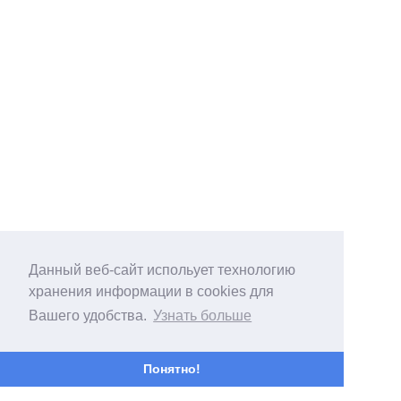
Данный веб-сайт испольует технологию
хранения информации в cookies для
Вашего удобства.
Узнать больше
Понятно!