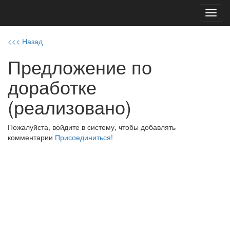
Toggl
navig
<<< Назад
Предложение по
доработке
(реализовано)
Пожалуйста, войдите в систему, чтобы добавлять
комментарии
Присоединиться!