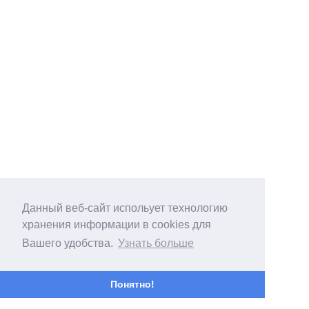
Данный веб-сайт испольует технологию
хранения информации в cookies для
Вашего удобства.
Узнать больше
Понятно!