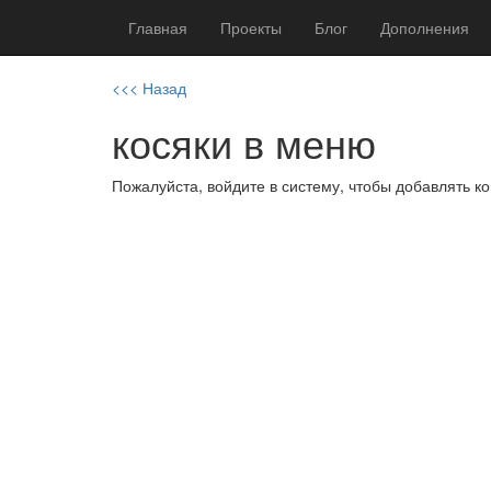
Главная
Проекты
Блог
Дополнения
<<< Назад
косяки в меню
Пожалуйста, войдите в систему, чтобы добавлять 