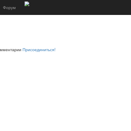
Форум
комментарии
Присоединиться!