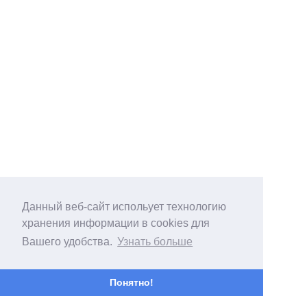
Данный веб-сайт испольует технологию
хранения информации в cookies для
Вашего удобства.
Узнать больше
Понятно!