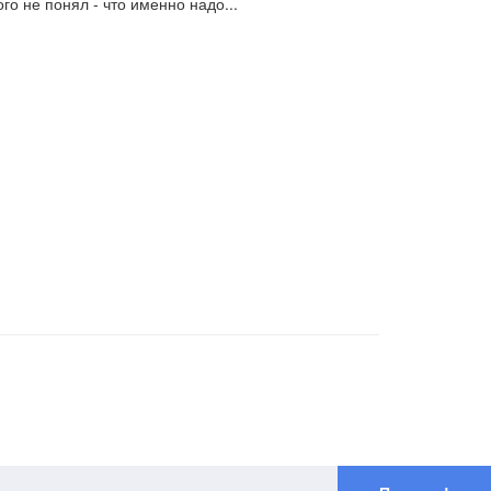
го не понял - что именно надо...