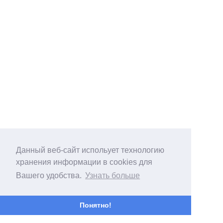
Данный веб-сайт испольует технологию
хранения информации в cookies для
Вашего удобства.
Узнать больше
Понятно!