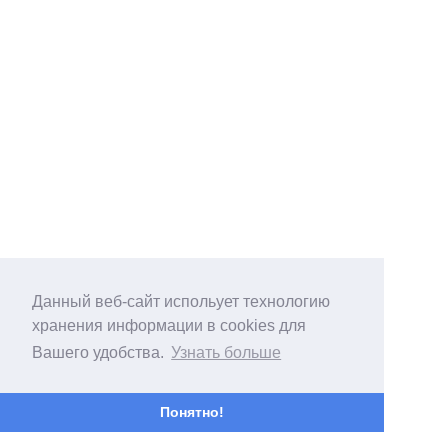
Данный веб-сайт испольует технологию
хранения информации в cookies для
Вашего удобства.
Узнать больше
Понятно!