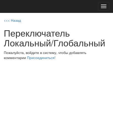
Toggl
navig
<<< Назад
Переключатель
Локальный/Глобальный
Пожалуйста, войдите в систему, чтобы добавлять
комментарии
Присоединиться!