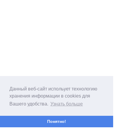
Данный веб-сайт испольует технологию
хранения информации в cookies для
Вашего удобства.
Узнать больше
Понятно!