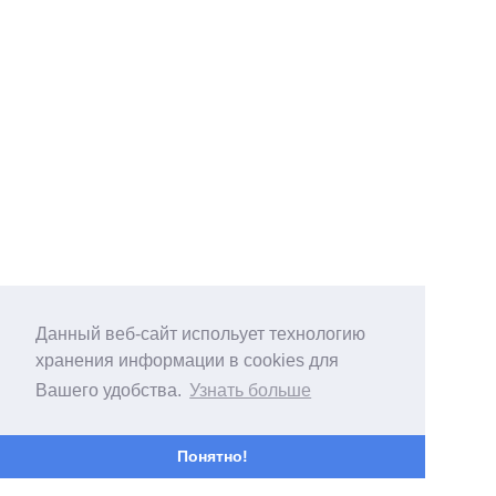
Данный веб-сайт испольует технологию
хранения информации в cookies для
Вашего удобства.
Узнать больше
Понятно!