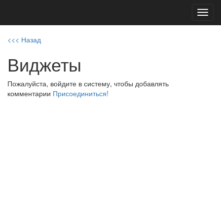
Toggl
navig
<<< Назад
Виджеты
Пожалуйста, войдите в систему, чтобы добавлять
комментарии
Присоединиться!