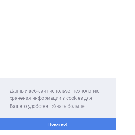
Данный веб-сайт испольует технологию
хранения информации в cookies для
Вашего удобства.
Узнать больше
Понятно!