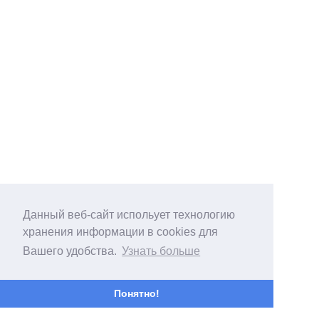
Данный веб-сайт испольует технологию
хранения информации в cookies для
Вашего удобства.
Узнать больше
Понятно!