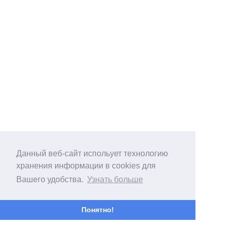
Данный веб-сайт испольует технологию
хранения информации в cookies для
Вашего удобства.
Узнать больше
Понятно!