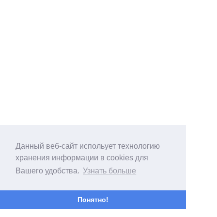
Данный веб-сайт испольует технологию
хранения информации в cookies для
Вашего удобства.
Узнать больше
Понятно!