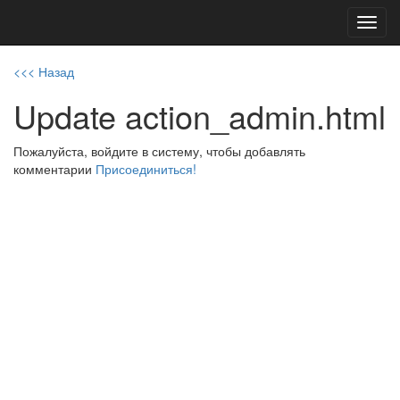
Toggl
navig
<<< Назад
Update action_admin.html
Пожалуйста, войдите в систему, чтобы добавлять
комментарии
Присоединиться!