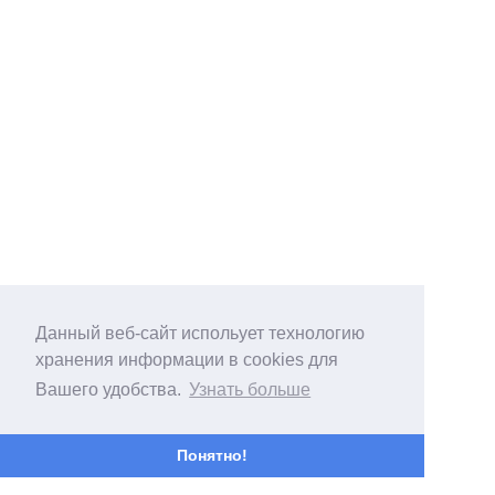
Данный веб-сайт испольует технологию
хранения информации в cookies для
Вашего удобства.
Узнать больше
Понятно!